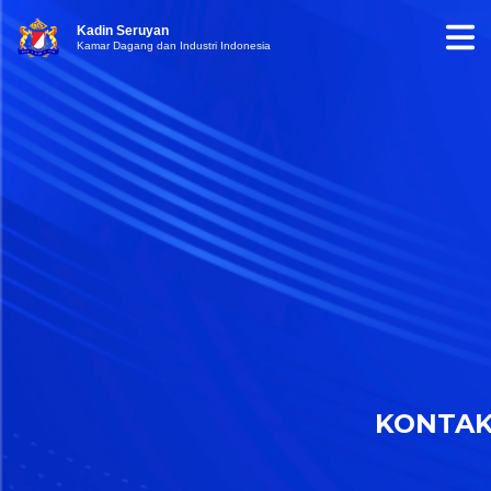
Kadin Seruyan
Kamar Dagang dan Industri Indonesia
KONTA