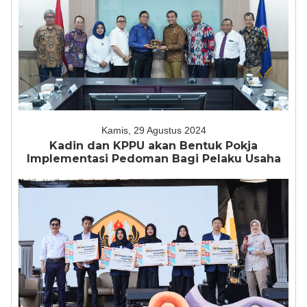
Kamis, 29 Agustus 2024
Kadin dan KPPU akan Bentuk Pokja
Implementasi Pedoman Bagi Pelaku Usaha