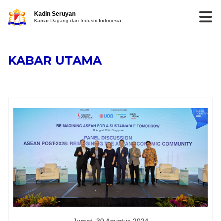
Kadin Seruyan
Kamar Dagang dan Industri Indonesia
KABAR UTAMA