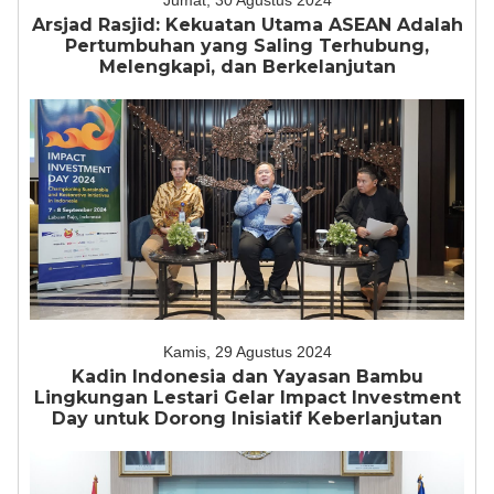
Jumat, 30 Agustus 2024
Arsjad Rasjid: Kekuatan Utama ASEAN Adalah
Pertumbuhan yang Saling Terhubung,
Melengkapi, dan Berkelanjutan
Kamis, 29 Agustus 2024
Kadin Indonesia dan Yayasan Bambu
Lingkungan Lestari Gelar Impact Investment
Day untuk Dorong Inisiatif Keberlanjutan