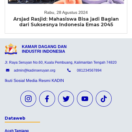
Rabu, 28 Agustus 2024
Arsjad Rasjid: Mahasiswa Bisa jadi Bagian
dari Suksesnya Indonesia Emas 2045
KAMAR DAGANG DAN
INDUSTRI INDONESIA
Jl. Raya Seruyan No.60, Kuala Pembuang, Kalimantan Tengah 74820
admin@kadinseruyan.org
081234567894
Ikuti Sosial Media Resmi KADIN
Dataweb
Aceh Tamiang