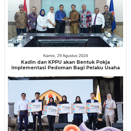
Kamis, 29 Agustus 2024
Kadin dan KPPU akan Bentuk Pokja
Implementasi Pedoman Bagi Pelaku Usaha