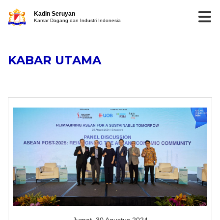
Kadin Seruyan
Kamar Dagang dan Industri Indonesia
KABAR UTAMA