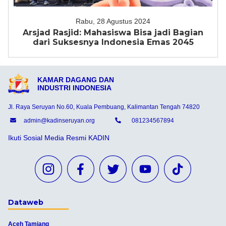
Rabu, 28 Agustus 2024
Arsjad Rasjid: Mahasiswa Bisa jadi Bagian
dari Suksesnya Indonesia Emas 2045
KAMAR DAGANG DAN
INDUSTRI INDONESIA
Jl. Raya Seruyan No.60, Kuala Pembuang, Kalimantan Tengah 74820
admin@kadinseruyan.org
081234567894
Ikuti Sosial Media Resmi KADIN
Dataweb
Aceh Tamiang