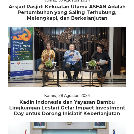
Jumat, 30 Agustus 2024
Arsjad Rasjid: Kekuatan Utama ASEAN Adalah
Pertumbuhan yang Saling Terhubung,
Melengkapi, dan Berkelanjutan
Kamis, 29 Agustus 2024
Kadin Indonesia dan Yayasan Bambu
Lingkungan Lestari Gelar Impact Investment
Day untuk Dorong Inisiatif Keberlanjutan