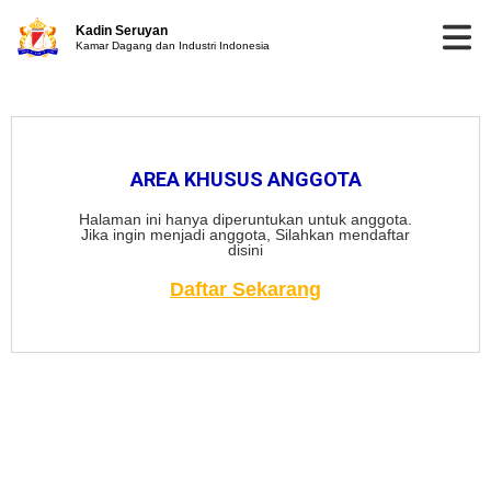
Kadin Seruyan
Kamar Dagang dan Industri Indonesia
AREA KHUSUS ANGGOTA
Halaman ini hanya diperuntukan untuk anggota.
Jika ingin menjadi anggota, Silahkan mendaftar
disini
Daftar Sekarang