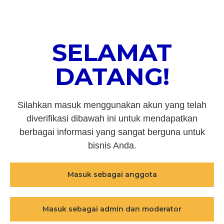
SELAMAT
DATANG!
Silahkan masuk menggunakan akun yang telah
diverifikasi dibawah ini untuk mendapatkan
berbagai informasi yang sangat berguna untuk
bisnis Anda.
Masuk sebagai anggota
Masuk sebagai admin dan moderator