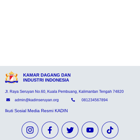
KAMAR DAGANG DAN
INDUSTRI INDONESIA
Jl. Raya Seruyan No.60, Kuala Pembuang, Kalimantan Tengah 74820
admin@kadinseruyan.org
081234567894
Ikuti Sosial Media Resmi KADIN