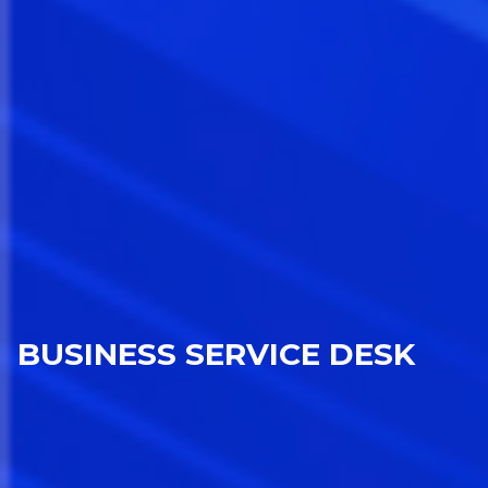
BUSINESS SERVICE DESK