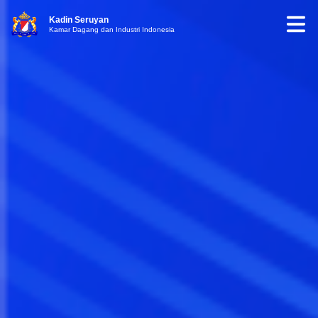
Kadin Seruyan
Kamar Dagang dan Industri Indonesia