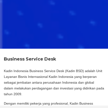
Business Service Desk
Kadin Indonesia Business Service Desk (Kadin BSD) adalah Unit
Layanan Bisnis Internasional Kadin Indonesia yang berperan
sebagai jembatan antara perusahaan Indonesia dan global
dalam melakukan perdagangan dan investasi yang didirikan pada
tahun 2009.
Dengan memiliki pekerja yang profesional, Kadin Business