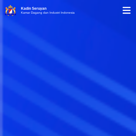
Kadin Seruyan
Kamar Dagang dan Industri Indonesia