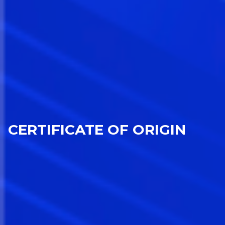
CERTIFICATE OF ORIGIN