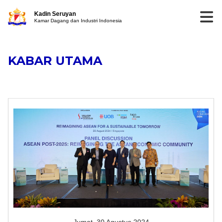
Kadin Seruyan
Kamar Dagang dan Industri Indonesia
KABAR UTAMA