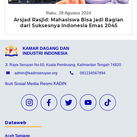
Rabu, 28 Agustus 2024
Arsjad Rasjid: Mahasiswa Bisa jadi Bagian
dari Suksesnya Indonesia Emas 2045
KAMAR DAGANG DAN
INDUSTRI INDONESIA
Jl. Raya Seruyan No.60, Kuala Pembuang, Kalimantan Tengah 74820
admin@kadinseruyan.org
081234567894
Ikuti Sosial Media Resmi KADIN
Dataweb
Aceh Tamiang