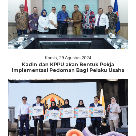
Kamis, 29 Agustus 2024
Kadin dan KPPU akan Bentuk Pokja
Implementasi Pedoman Bagi Pelaku Usaha