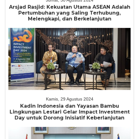
Jumat, 30 Agustus 2024
Arsjad Rasjid: Kekuatan Utama ASEAN Adalah
Pertumbuhan yang Saling Terhubung,
Melengkapi, dan Berkelanjutan
Kamis, 29 Agustus 2024
Kadin Indonesia dan Yayasan Bambu
Lingkungan Lestari Gelar Impact Investment
Day untuk Dorong Inisiatif Keberlanjutan